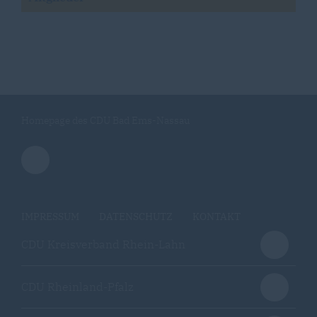
Homepage des CDU Bad Ems-Nassau
IMPRESSUM
DATENSCHUTZ
KONTAKT
CDU Kreisverband Rhein-Lahn
CDU Rheinland-Pfalz