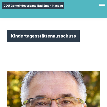
CDU Gemeindeverband Bad Ems - Nassau
Kindertagesstättenausschuss