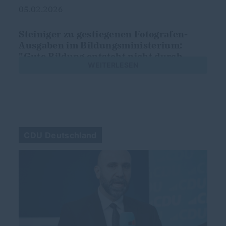
05.02.2026
Steiniger zu gestiegenen Fotografen-
Ausgaben im Bildungsministerium:
"Gute Bildung entsteht nicht durch
WEITERLESEN
schöne Fotos"
CDU Deutschland