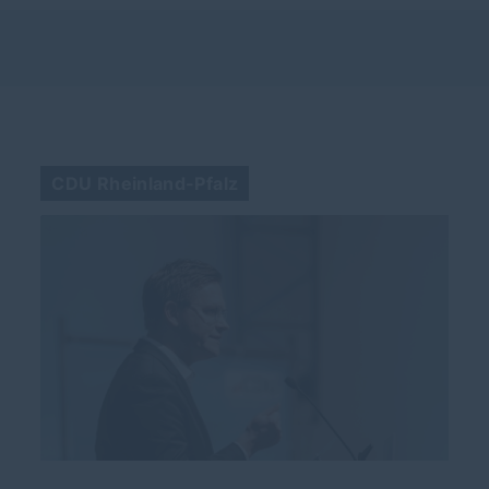
CDU Rheinland-Pfalz