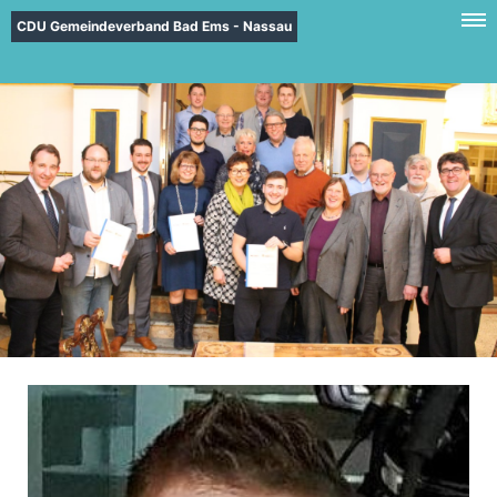
CDU Gemeindeverband Bad Ems - Nassau