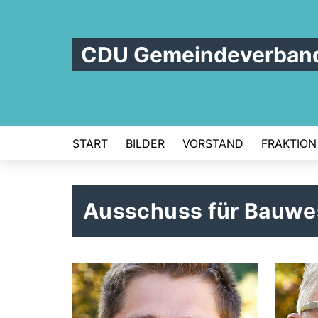
CDU Gemeindeverband
START
BILDER
VORSTAND
FRAKTION
Ausschuss für Bauwe