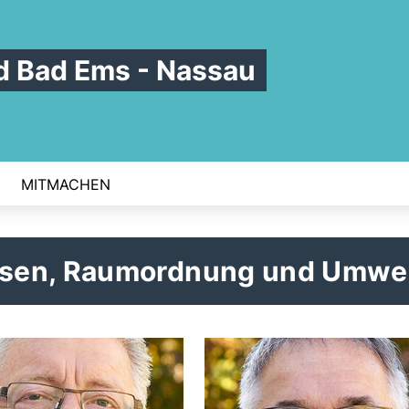
 Bad Ems - Nassau
MITMACHEN
sen, Raumordnung und Umwe